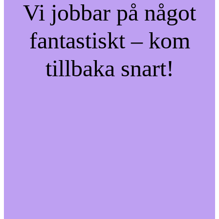
Vi jobbar på något
fantastiskt – kom
tillbaka snart!