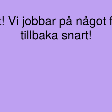
 Vi jobbar på något f
tillbaka snart!