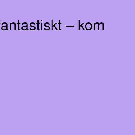
antastiskt – kom