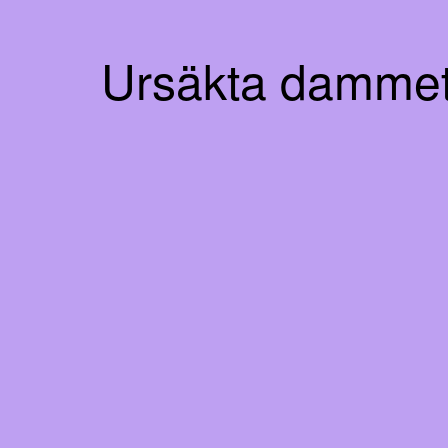
Ursäkta dammet!