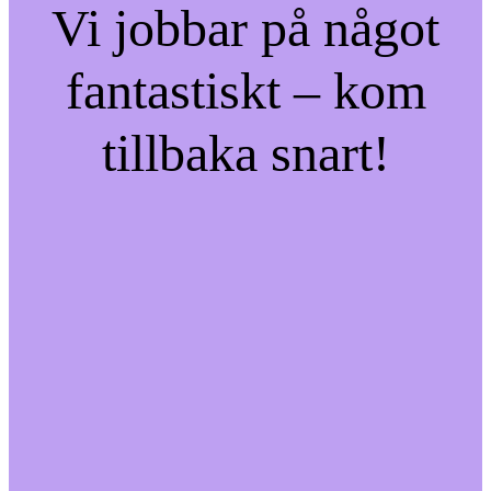
Vi jobbar på något
fantastiskt – kom
tillbaka snart!