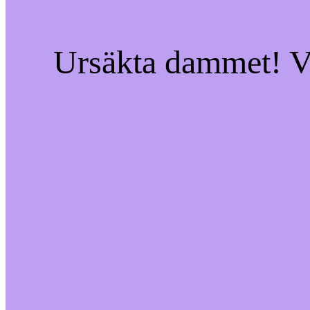
Ursäkta dammet! Vi 