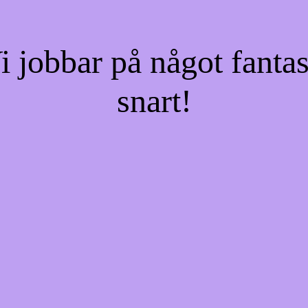
jobbar på något fantas
snart!