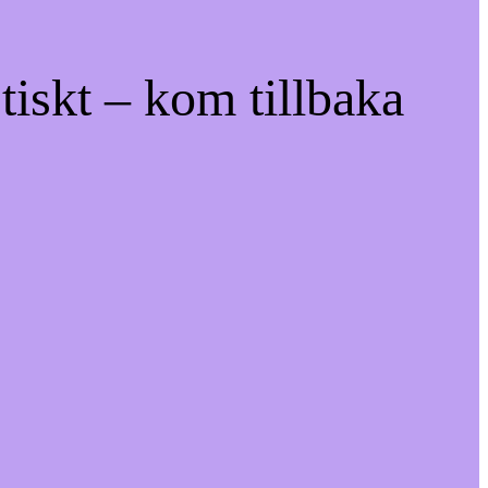
tiskt – kom tillbaka