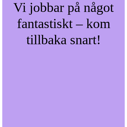
Vi jobbar på något
fantastiskt – kom
tillbaka snart!