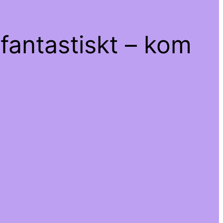
fantastiskt – kom