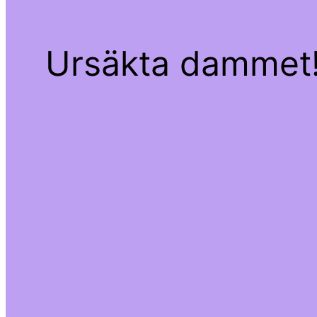
Ursäkta dammet! 