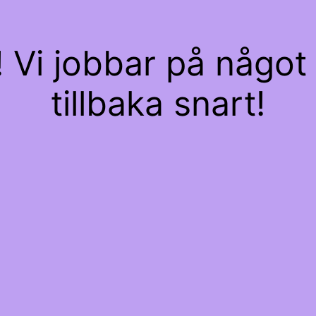
Vi jobbar på något 
tillbaka snart!