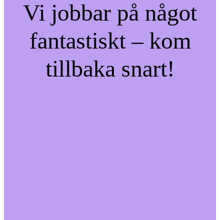
Vi jobbar på något
fantastiskt – kom
tillbaka snart!