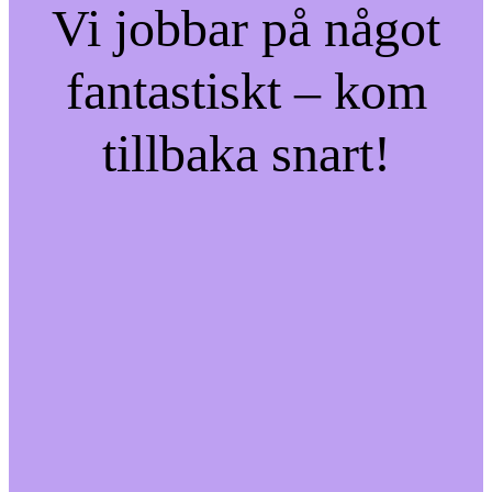
Vi jobbar på något
fantastiskt – kom
tillbaka snart!