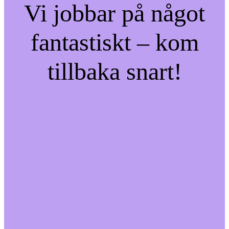
Vi jobbar på något
fantastiskt – kom
tillbaka snart!