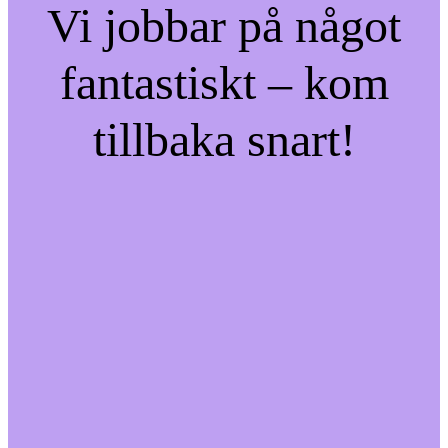
Vi jobbar på något
fantastiskt – kom
tillbaka snart!