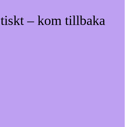
tiskt – kom tillbaka