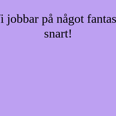
jobbar på något fantas
snart!