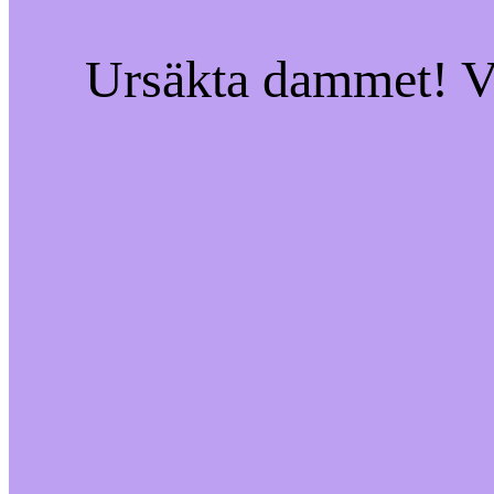
Ursäkta dammet! Vi 